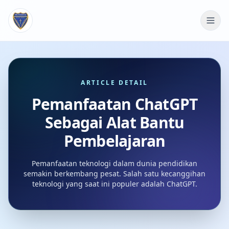
ARTICLE DETAIL
Pemanfaatan ChatGPT
Sebagai Alat Bantu
Pembelajaran
Pemanfaatan teknologi dalam dunia pendidikan
semakin berkembang pesat. Salah satu kecanggihan
teknologi yang saat ini populer adalah ChatGPT.