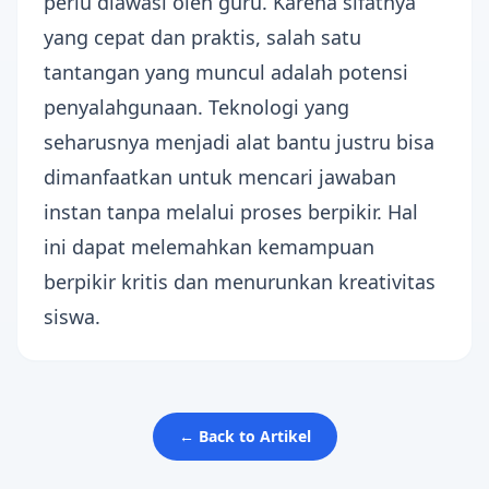
perlu diawasi oleh guru. Karena sifatnya
yang cepat dan praktis, salah satu
tantangan yang muncul adalah potensi
penyalahgunaan. Teknologi yang
seharusnya menjadi alat bantu justru bisa
dimanfaatkan untuk mencari jawaban
instan tanpa melalui proses berpikir. Hal
ini dapat melemahkan kemampuan
berpikir kritis dan menurunkan kreativitas
siswa.
← Back to Artikel