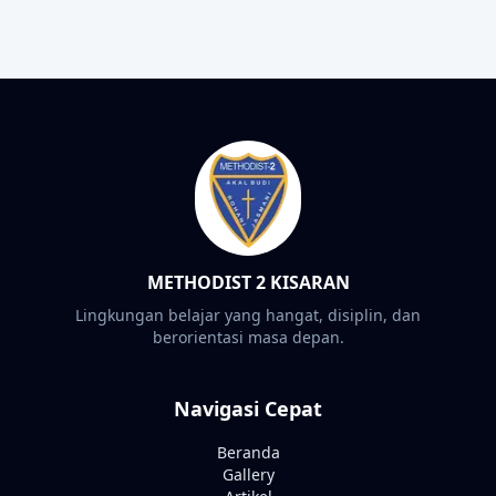
METHODIST 2 KISARAN
Lingkungan belajar yang hangat, disiplin, dan
berorientasi masa depan.
Navigasi Cepat
Beranda
Gallery