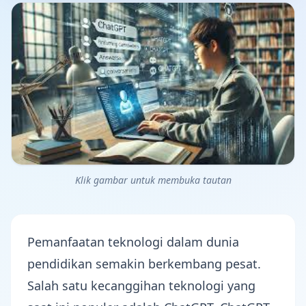
Klik gambar untuk membuka tautan
Pemanfaatan teknologi dalam dunia
pendidikan
semakin berkembang pesat.
Salah satu kecanggihan teknologi yang