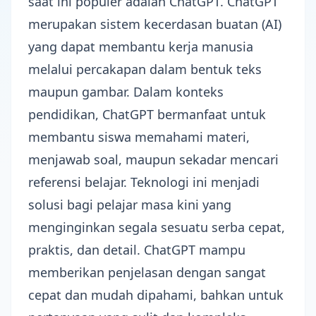
saat ini populer adalah ChatGPT. ChatGPT
merupakan sistem kecerdasan buatan (AI)
yang dapat membantu kerja manusia
melalui percakapan dalam bentuk teks
maupun gambar. Dalam konteks
pendidikan, ChatGPT bermanfaat untuk
membantu siswa memahami materi,
menjawab soal, maupun sekadar mencari
referensi belajar. Teknologi ini menjadi
solusi bagi pelajar masa kini yang
menginginkan segala sesuatu serba cepat,
praktis, dan detail. ChatGPT mampu
memberikan penjelasan dengan sangat
cepat dan mudah dipahami, bahkan untuk