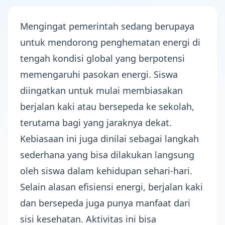
Mengingat pemerintah sedang berupaya
untuk mendorong
penghematan energi di
tengah kondisi global
yang berpotensi
memengaruhi pasokan energi. Siswa
diingatkan untuk mulai membiasakan
berjalan
kaki atau bersepeda
ke sekolah,
terutama bagi yang jaraknya dekat.
Kebiasaan ini juga dinilai sebagai langkah
sederhana yang bisa dilakukan langsung
oleh siswa dalam kehidupan sehari-hari.
Selain alasan
efisiensi energi
, berjalan kaki
dan bersepeda juga punya manfaat dari
sisi kesehatan. Aktivitas ini bisa