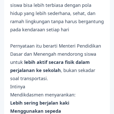
siswa bisa lebih terbiasa dengan pola
hidup yang lebih sederhana, sehat, dan
ramah lingkungan tanpa harus bergantung
pada kendaraan setiap hari
Pernyataan itu berarti Menteri Pendidikan
Dasar dan Menengah mendorong siswa
untuk
lebih aktif secara fisik dalam
perjalanan ke sekolah
, bukan sekadar
soal transportasi.
Intinya
Mendikdasmen menyarankan:
Lebih sering berjalan kaki
Menggunakan sepeda