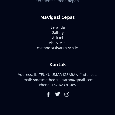
berorientasi masa depan.
Navigasi Cepat
Beranda
Gallery
Artikel
Visi & Misi
methodistkisaran.sch.id
Kontak
Address: JL. TEUKU UMAR KISARAN, Indonesia
Email: smasmethodistkisaran@gmail.com
Phone: +62 623 41489