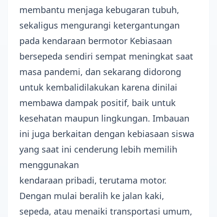
membantu menjaga kebugaran tubuh,
sekaligus mengurangi ketergantungan
pada kendaraan bermotor Kebiasaan
bersepeda sendiri sempat meningkat saat
masa pandemi, dan sekarang didorong
untuk kembalidilakukan karena dinilai
membawa dampak positif, baik untuk
kesehatan maupun lingkungan. Imbauan
ini juga berkaitan dengan kebiasaan siswa
yang saat ini cenderung lebih memilih
menggunakan
kendaraan pribadi, terutama motor.
Dengan mulai beralih ke jalan kaki,
sepeda, atau menaiki transportasi umum,