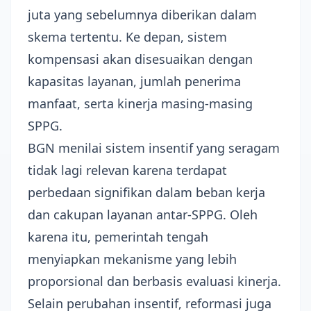
juta yang sebelumnya diberikan dalam
skema tertentu. Ke depan, sistem
kompensasi akan disesuaikan dengan
kapasitas layanan, jumlah penerima
manfaat, serta kinerja masing-masing
SPPG.
BGN menilai sistem insentif yang seragam
tidak lagi relevan karena terdapat
perbedaan signifikan dalam beban kerja
dan cakupan layanan antar-SPPG. Oleh
karena itu, pemerintah tengah
menyiapkan mekanisme yang lebih
proporsional dan berbasis evaluasi kinerja.
Selain perubahan insentif, reformasi juga