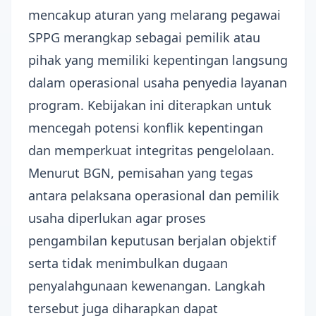
mencakup aturan yang melarang pegawai
SPPG merangkap sebagai pemilik atau
pihak yang memiliki kepentingan langsung
dalam operasional usaha penyedia layanan
program. Kebijakan ini diterapkan untuk
mencegah potensi konflik kepentingan
dan memperkuat integritas pengelolaan.
Menurut BGN, pemisahan yang tegas
antara pelaksana operasional dan pemilik
usaha diperlukan agar proses
pengambilan keputusan berjalan objektif
serta tidak menimbulkan dugaan
penyalahgunaan kewenangan. Langkah
tersebut juga diharapkan dapat