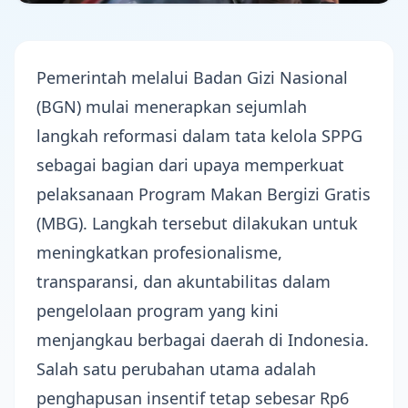
Pemerintah melalui Badan Gizi Nasional
(BGN) mulai menerapkan sejumlah
langkah reformasi dalam tata kelola SPPG
sebagai bagian dari upaya memperkuat
pelaksanaan Program
Makan Bergizi Gratis
(MBG)
. Langkah tersebut dilakukan untuk
meningkatkan profesionalisme,
transparansi, dan akuntabilitas dalam
pengelolaan program yang kini
menjangkau berbagai daerah di Indonesia.
Salah satu perubahan utama adalah
penghapusan insentif tetap sebesar Rp6