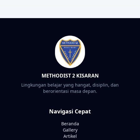
METHODIST 2 KISARAN
Lingkungan belajar yang hangat, disiplin, dan
berorientasi masa depan.
Navigasi Cepat
Beranda
Gallery
Artikel