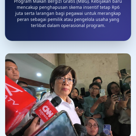
Program Makan Bergizi Gratis (MBG). Kebijakan baru
mencakup penghapusan skema insentif tetap Rp6
juta serta larangan bagi pegawai untuk merangkap
peran sebagai pemilik atau pengelola usaha yang
terlibat dalam operasional program.